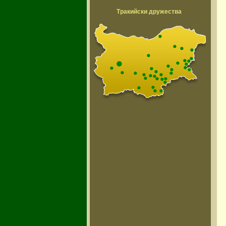
Тракийски дружества