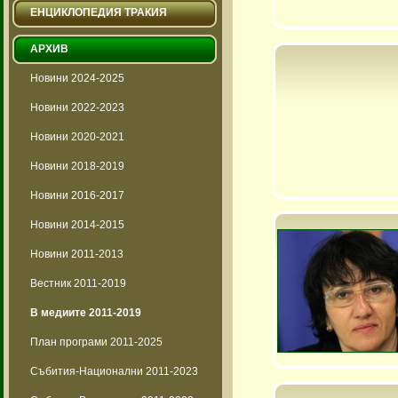
ЕНЦИКЛОПЕДИЯ ТРАКИЯ
АРХИВ
Новини 2024-2025
Новини 2022-2023
Новини 2020-2021
Новини 2018-2019
Новини 2016-2017
Новини 2014-2015
Новини 2011-2013
Вестник 2011-2019
В медиите 2011-2019
План програми 2011-2025
Събития-Национални 2011-2023