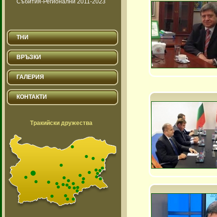
Събития-Регионални 2011-2023
ТНИ
ВРЪЗКИ
ГАЛЕРИЯ
КОНТАКТИ
Тракийски дружества