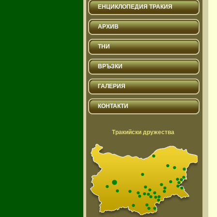
ЕНЦИКЛОПЕДИЯ ТРАКИЯ
АРХИВ
ТНИ
ВРЪЗКИ
ГАЛЕРИЯ
КОНТАКТИ
Тракийски дружества