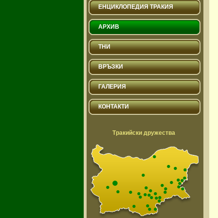
ЕНЦИКЛОПЕДИЯ ТРАКИЯ
АРХИВ
ТНИ
ВРЪЗКИ
ГАЛЕРИЯ
КОНТАКТИ
Тракийски дружества