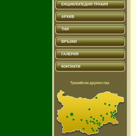
ЕНЦИКЛОПЕДИЯ ТРАКИЯ
АРХИВ
ТНИ
ВРЪЗКИ
ГАЛЕРИЯ
КОНТАКТИ
Тракийски дружества