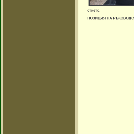
отнето.
ПОЗИЦИЯ НА РЪКОВОДСТ