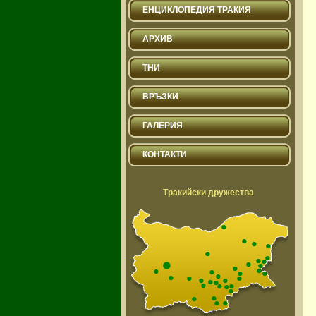
ЕНЦИКЛОПЕДИЯ ТРАКИЯ
АРХИВ
ТНИ
ВРЪЗКИ
ГАЛЕРИЯ
КОНТАКТИ
Тракийски дружества