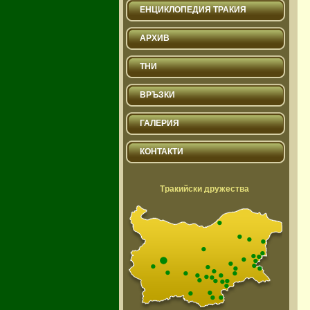
ЕНЦИКЛОПЕДИЯ ТРАКИЯ
АРХИВ
ТНИ
ВРЪЗКИ
ГАЛЕРИЯ
КОНТАКТИ
Тракийски дружества