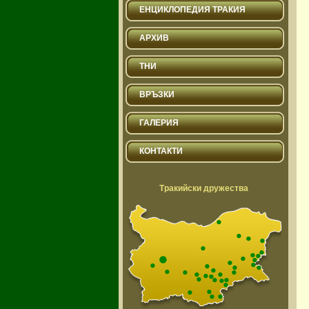
ЕНЦИКЛОПЕДИЯ ТРАКИЯ
АРХИВ
ТНИ
ВРЪЗКИ
ГАЛЕРИЯ
КОНТАКТИ
Тракийски дружества