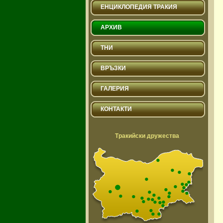
ЕНЦИКЛОПЕДИЯ ТРАКИЯ
АРХИВ
ТНИ
ВРЪЗКИ
ГАЛЕРИЯ
КОНТАКТИ
Тракийски дружества