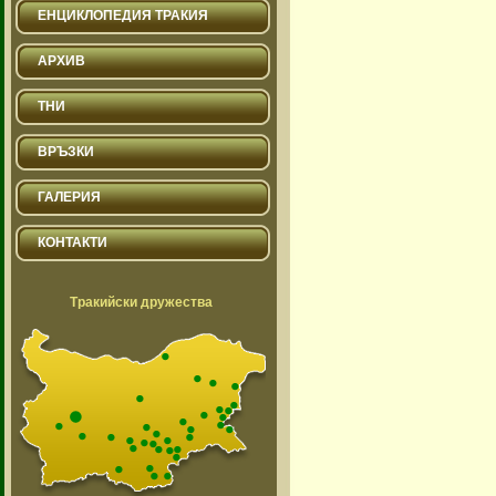
ЕНЦИКЛОПЕДИЯ ТРАКИЯ
АРХИВ
ТНИ
ВРЪЗКИ
ГАЛЕРИЯ
КОНТАКТИ
Тракийски дружества