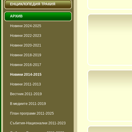
ЕНЦИКЛОПЕДИЯ ТРАКИЯ
АРХИВ
Новини 2024-2025
Новини 2022-2023
Новини 2020-2021
Новини 2018-2019
Новини 2016-2017
Новини 2014-2015
Новини 2011-2013
Вестник 2011-2019
В медиите 2011-2019
План програми 2011-2025
Събития-Национални 2011-2023