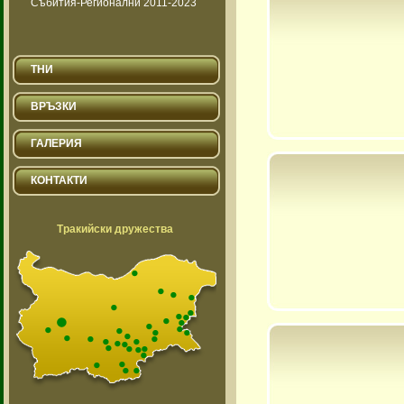
Събития-Регионални 2011-2023
ТНИ
ВРЪЗКИ
ГАЛЕРИЯ
КОНТАКТИ
Тракийски дружества