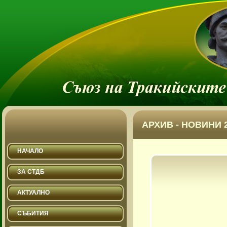
АРХИВ - НОВИНИ 2
НАЧАЛО
ЗА СТДБ
АКТУАЛНО
СЪБИТИЯ