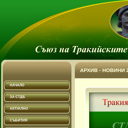
АРХИВ - НОВИНИ 2
НАЧАЛО
ЗА СТДБ
АКТУАЛНО
СЪБИТИЯ