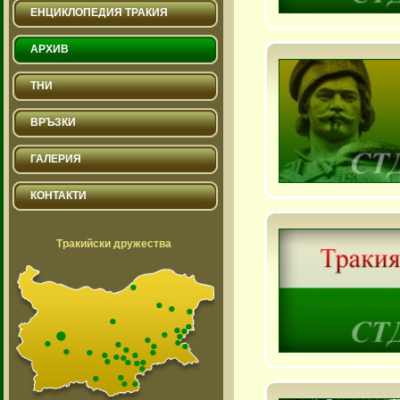
ЕНЦИКЛОПЕДИЯ ТРАКИЯ
АРХИВ
ТНИ
ВРЪЗКИ
ГАЛЕРИЯ
КОНТАКТИ
Тракийски дружества