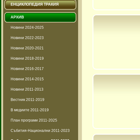
ЕНЦИКЛОПЕДИЯ ТРАКИЯ
АРХИВ
Новини 2024-2025
Новини 2022-2023
Новини 2020-2021
Новини 2018-2019
Новини 2016-2017
Новини 2014-2015
Новини 2011-2013
Вестник 2011-2019
В медиите 2011-2019
План програми 2011-2025
Събития-Национални 2011-2023