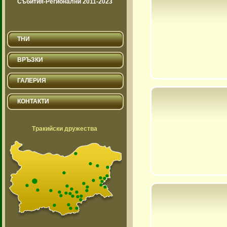
Събития-Регионални 2011-2023
ТНИ
ВРЪЗКИ
ГАЛЕРИЯ
КОНТАКТИ
Тракийски дружества