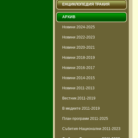
ЕНЦИКЛОПЕДИЯ ТРАКИЯ
АРХИВ
Новини 2024-2025
Новини 2022-2023
Новини 2020-2021
Новини 2018-2019
Новини 2016-2017
Новини 2014-2015
Новини 2011-2013
Вестник 2011-2019
В медиите 2011-2019
План програми 2011-2025
Събития-Национални 2011-2023