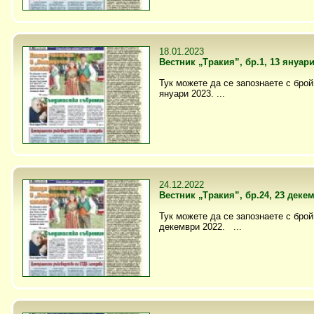
18.01.2023
Вестник „Тракия”, бр.1, 13 януари
Тук можете да се запознаете с брой 
януари 2023. ...
24.12.2022
Вестник „Тракия”, бр.24, 23 деке
Тук можете да се запознаете с брой 
декември 2022. ...