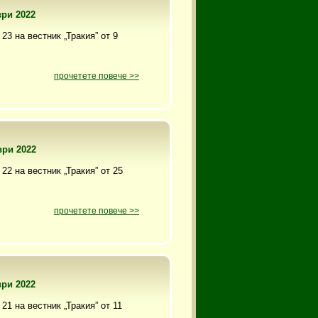
ври 2022
23 на вестник „Тракия” от 9
прочетете повече >>
ври 2022
22 на вестник „Тракия” от 25
прочетете повече >>
ври 2022
21 на вестник „Тракия” от 11