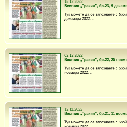
15.12.2022
Вестник „Тракия”, бр.23, 9 декем
Тук можете да се запознаете с брой 
декември 2022. ...
02.12.2022
Вестник „Тракия”, бр.22, 25 ноем
Тук можете да се запознаете с брой 
ноември 2022. ...
12.11.2022
Вестник „Тракия”, бр.21, 11 ноем
Тук можете да се запознаете с брой 
ноември 2022. ...