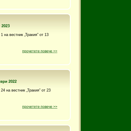
 2023
1 на вестник „Тракия” от 13
прочетете повече >>
мври 2022
24 на вестник „Тракия” от 23
прочетете повече >>