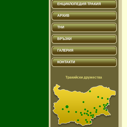
ЕНЦИКЛОПЕДИЯ ТРАКИЯ
АРХИВ
ТНИ
ВРЪЗКИ
ГАЛЕРИЯ
КОНТАКТИ
Тракийски дружества