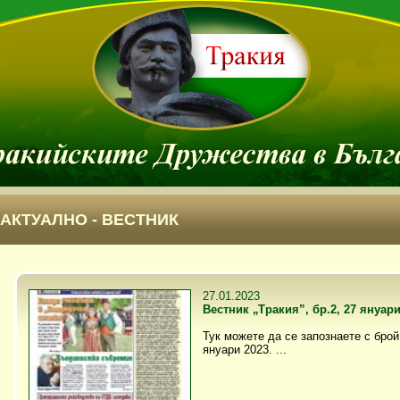
АКТУАЛНО - ВЕСТНИК
27.01.2023
Вестник „Тракия”, бр.2, 27 януари
Тук можете да се запознаете с брой 
януари 2023. ...