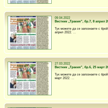
09.04.2022
Вестник „Тракия”, бр.7, 8 април 2
Тук можете да се запознаете с брой 
април 2022. ...
27.03.2022
Вестник „Тракия”, бр.6, 25 март 2
Тук можете да се запознаете с брой 
март 2022. ...