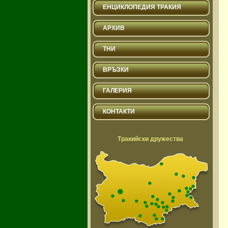
ЕНЦИКЛОПЕДИЯ ТРАКИЯ
АРХИВ
ТНИ
ВРЪЗКИ
ГАЛЕРИЯ
КОНТАКТИ
Тракийски дружества