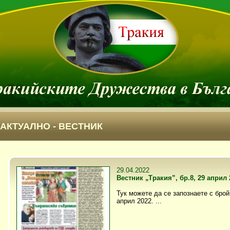
АКТУАЛНО - ВЕСТНИК
29.04.2022
Вестник „Тракия”, бр.8, 29 април 
Тук можете да се запознаете с брой 
април 2022. ...