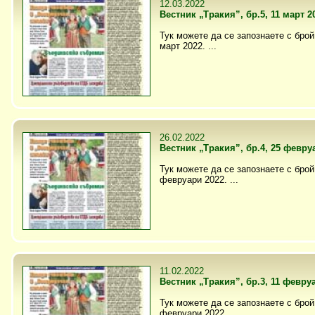
12.03.2022
Вестник „Тракия”, бр.5, 11 март 2
Тук можете да се запознаете с брой 
март 2022. ...
26.02.2022
Вестник „Тракия”, бр.4, 25 февру
Тук можете да се запознаете с брой 
февруари 2022. ...
11.02.2022
Вестник „Тракия”, бр.3, 11 февру
Тук можете да се запознаете с брой 
февруари 2022. ...