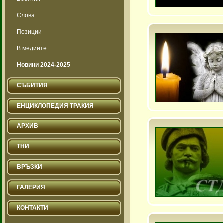
Слова
Позиции
В медиите
Новини 2024-2025
СЪБИТИЯ
ЕНЦИКЛОПЕДИЯ ТРАКИЯ
АРХИВ
ТНИ
ВРЪЗКИ
ГАЛЕРИЯ
КОНТАКТИ