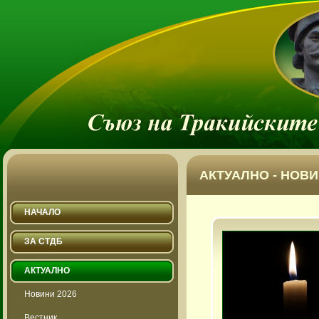
АКТУАЛНО - НОВИ
НАЧАЛО
ЗА СТДБ
АКТУАЛНО
Новини 2026
Вестник