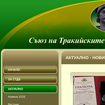
АКТУАЛНО - НОВИ
НАЧАЛО
ЗА СТДБ
АКТУАЛНО
Новини 2026
Вестник