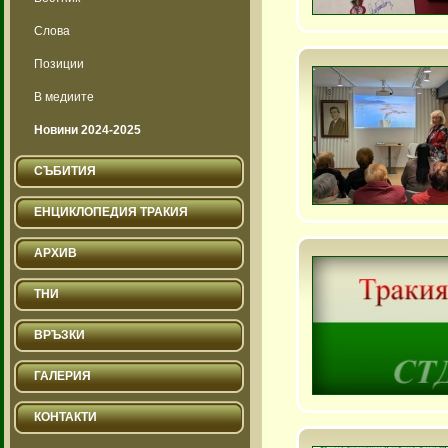
Слова
Позиции
В медиите
Новини 2024-2025
СЪБИТИЯ
ЕНЦИКЛОПЕДИЯ ТРАКИЯ
АРХИВ
ТНИ
ВРЪЗКИ
ГАЛЕРИЯ
КОНТАКТИ