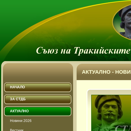
АКТУАЛНО - НОВИ
НАЧАЛО
ЗА СТДБ
АКТУАЛНО
Новини 2026
Вестник