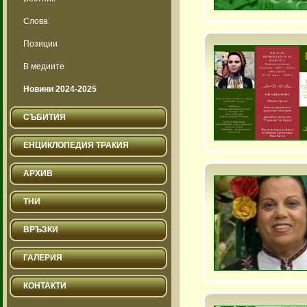
Слова
Позиции
В медиите
Новини 2024-2025
СЪБИТИЯ
ЕНЦИКЛОПЕДИЯ ТРАКИЯ
АРХИВ
ТНИ
ВРЪЗКИ
ГАЛЕРИЯ
КОНТАКТИ