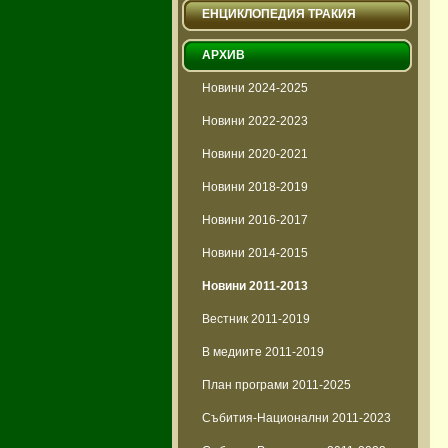
ЕНЦИКЛОПЕДИЯ ТРАКИЯ
АРХИВ
Новини 2024-2025
Новини 2022-2023
Новини 2020-2021
Новини 2018-2019
Новини 2016-2017
Новини 2014-2015
Новини 2011-2013
Вестник 2011-2019
В медиите 2011-2019
План програми 2011-2025
Събития-Национални 2011-2023