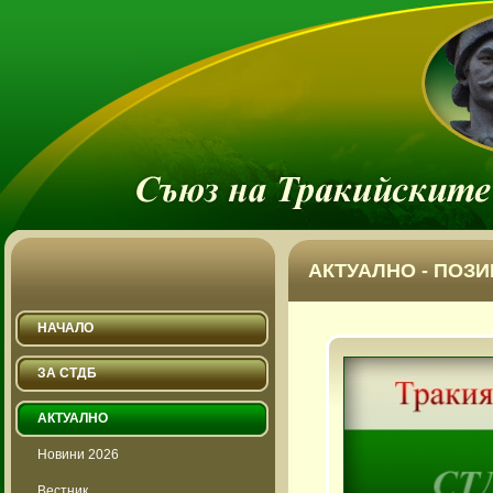
АКТУАЛНО - ПОЗ
НАЧАЛО
ЗА СТДБ
АКТУАЛНО
Новини 2026
Вестник