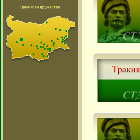
Тракийски дружества