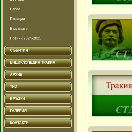
Слова
Позиции
В медиите
Новини 2024-2025
СЪБИТИЯ
ЕНЦИКЛОПЕДИЯ ТРАКИЯ
АРХИВ
ТНИ
ВРЪЗКИ
ГАЛЕРИЯ
КОНТАКТИ