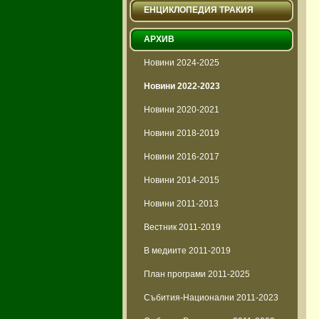
ЕНЦИКЛОПЕДИЯ ТРАКИЯ
АРХИВ
Новини 2024-2025
Новини 2022-2023
Новини 2020-2021
Новини 2018-2019
Новини 2016-2017
Новини 2014-2015
Новини 2011-2013
Вестник 2011-2019
В медиите 2011-2019
План програми 2011-2025
Събития-Национални 2011-2023