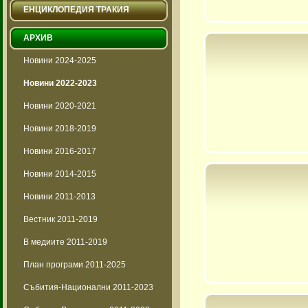
ЕНЦИКЛОПЕДИЯ ТРАКИЯ
АРХИВ
Новини 2024-2025
Новини 2022-2023
Новини 2020-2021
Новини 2018-2019
Новини 2016-2017
Новини 2014-2015
Новини 2011-2013
Вестник 2011-2019
В медиите 2011-2019
План програми 2011-2025
Събития-Национални 2011-2023