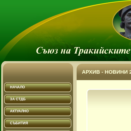
АРХИВ - НОВИНИ 2
НАЧАЛО
ЗА СТДБ
АКТУАЛНО
СЪБИТИЯ