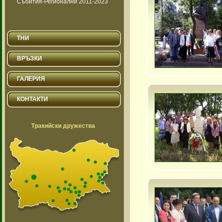
Събития-Регионални 2011-2023
ТНИ
ВРЪЗКИ
ГАЛЕРИЯ
КОНТАКТИ
Тракийски дружества