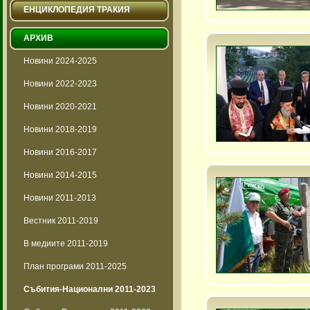
ЕНЦИКЛОПЕДИЯ ТРАКИЯ
АРХИВ
Новини 2024-2025
Новини 2022-2023
Новини 2020-2021
Новини 2018-2019
Новини 2016-2017
Новини 2014-2015
Новини 2011-2013
Вестник 2011-2019
В медиите 2011-2019
План програми 2011-2025
Събития-Национални 2011-2023