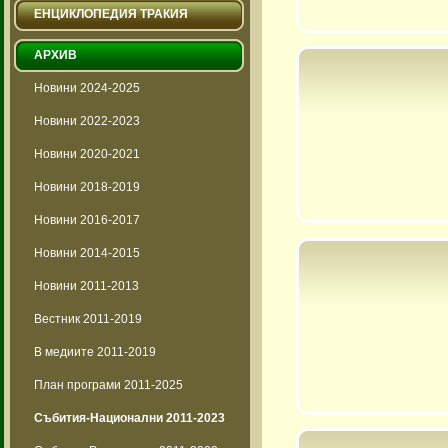
ЕНЦИКЛОПЕДИЯ ТРАКИЯ
АРХИВ
Новини 2024-2025
Новини 2022-2023
Новини 2020-2021
Новини 2018-2019
Новини 2016-2017
Новини 2014-2015
Новини 2011-2013
Вестник 2011-2019
В медиите 2011-2019
План програми 2011-2025
Събития-Национални 2011-2023