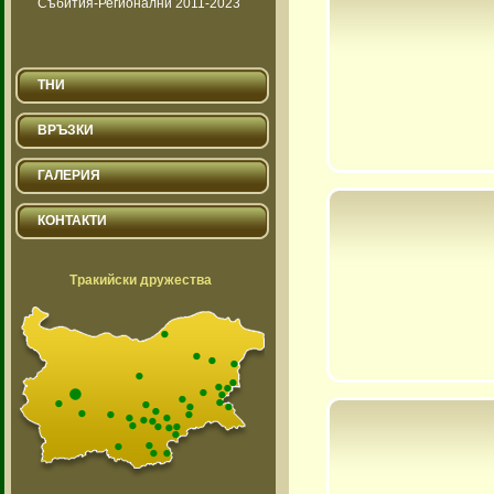
Събития-Регионални 2011-2023
ТНИ
ВРЪЗКИ
ГАЛЕРИЯ
КОНТАКТИ
Тракийски дружества